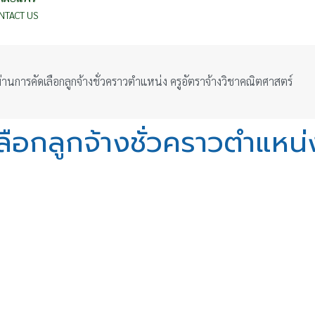
NTACT US
่านการคัดเลือกลูกจ้างชั่วคราวตำแหน่ง ครูอัตราจ้างวิชาคณิตศาสตร์
ือกลูกจ้างชั่วคราวตำแหน่ง