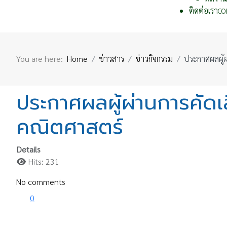
ติดต่อเรา
CO
You are here:
Home
ข่าวสาร
ข่าวกิจกรรม
ประกาศผลผู้ผ
ประกาศผลผู้ผ่านการคัดเล
คณิตศาสตร์
Details
Hits: 231
No comments
0