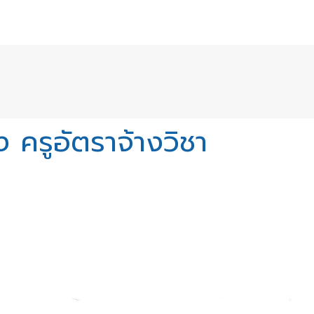
 ครูอัตราจ้างวิชา