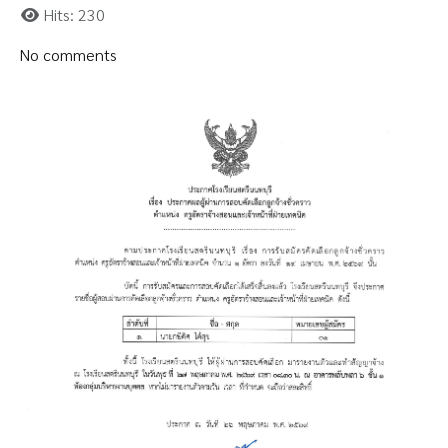
Hits: 230
No comments