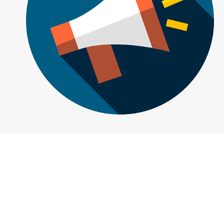
คำแนะนำเบื้องต้น