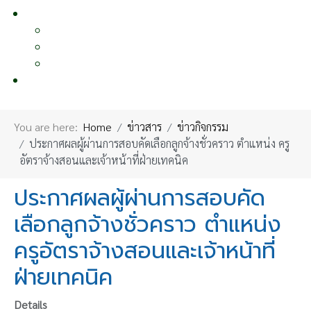
หน้าอื่นๆ
OTHER PAGE
แผนผังเว็บไซต์
นโยบายคุ้มครองข้อมูลส่วนบุคคล
ผลงานเผยแพร่
ติดต่อเรา
CONTACT US
You are here:
Home
ข่าวสาร
ข่าวกิจกรรม
ประกาศผลผู้ผ่านการสอบคัดเลือกลูกจ้างชั่วคราว ตำแหน่ง ครู
อัตราจ้างสอนและเจ้าหน้าที่ฝ่ายเทคนิค
ประกาศผลผู้ผ่านการสอบคัด
เลือกลูกจ้างชั่วคราว ตำแหน่ง
ครูอัตราจ้างสอนและเจ้าหน้าที่
ฝ่ายเทคนิค
Details