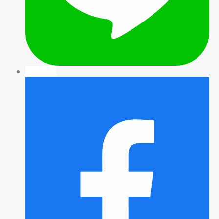
facebook