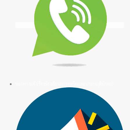
ช่องทางแจ้งเรื่องร้องเรียนการทุจริตและประพฤติมิชอบ