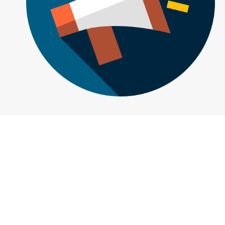
คำแนะนำเบื้องต้น