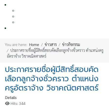
หน้าอื่นๆ
OTHER PAGE
แผนผังเว็บไซต์
นโยบายคุ้มครองข้อมูลส่วนบุคคล
ผลงานเผยแพร่
ติดต่อเรา
CONTACT US
You are here:
Home
ข่าวสาร
ข่าวกิจกรรม
ประกาศรายชื่อผู้มีสิทธิ์สอบคัดเลือกลูกจ้างชั่วคราว ตำแหน่งครู
อัตราจ้าง วิชาคณิตศาสตร์
ประกาศรายชื่อผู้มีสิทธิ์สอบคัด
เลือกลูกจ้างชั่วคราว ตำแหน่ง
ครูอัตราจ้าง วิชาคณิตศาสตร์
Details
Hits: 344