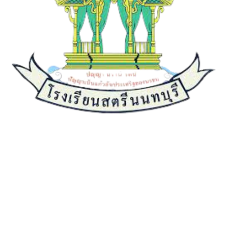
เกี่ยวกับเรา
ประวัติความเป็นมา
คณะผู้บริหาร
วิสัยทัศน์
พันธกิจ
อำนาจหน้าที่