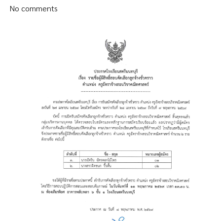
No comments