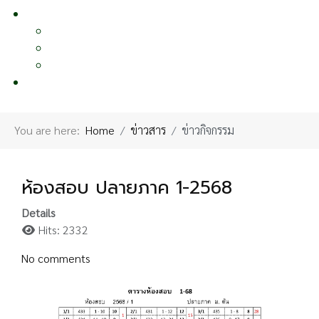
หน้าอื่นๆ
OTHER PAGE
แผนผังเว็บไซต์
นโยบายคุ้มครองข้อมูลส่วนบุคคล
ผลงานเผยแพร่
ติดต่อเรา
CONTACT US
You are here:
Home
ข่าวสาร
ข่าวกิจกรรม
ห้องสอบ ปลายภาค 1-2568
Details
Hits: 2332
No comments