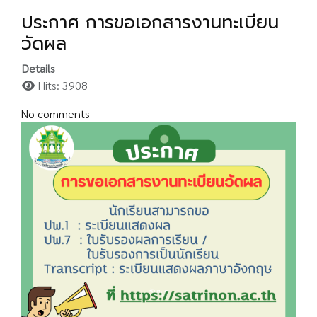
ประกาศ การขอเอกสารงานทะเบียน
วัดผล
Details
Hits: 3908
No comments