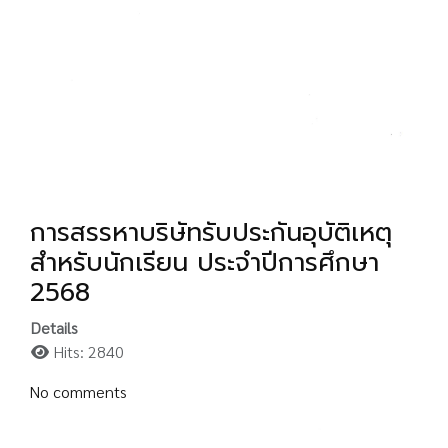
การสรรหาบริษัทรับประกันอุบัติเหตุ
สำหรับนักเรียน ประจำปีการศึกษา
2568
Details
Hits: 2840
No comments