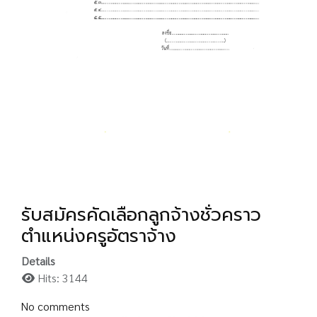
รับสมัครคัดเลือกลูกจ้างชั่วคราว
ตำแหน่งครูอัตราจ้าง
Details
Hits: 3144
No comments