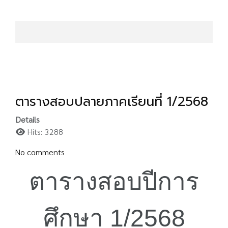
ตารางสอบปลายภาคเรียนที่ 1/2568
Details
Hits: 3288
No comments
ตารางสอบปีการ
ศึกษา 1/2568