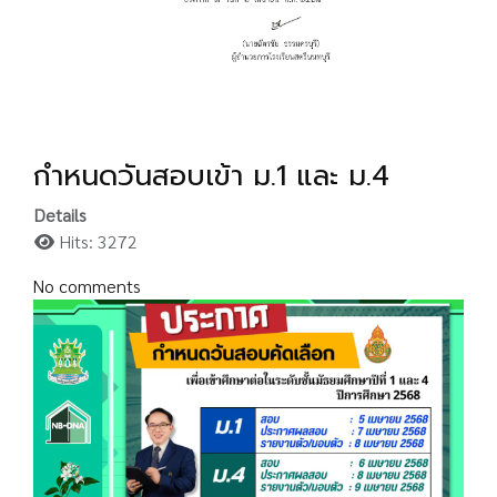
กำหนดวันสอบเข้า ม.1 และ ม.4
Details
Hits: 3272
No comments