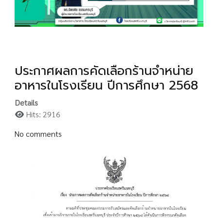
ประกาศผลการคัดเลือกร้านจำหน่าย
อาหารในโรงเรียน ปีการศึกษา 2568
Details
Hits: 2916
No comments