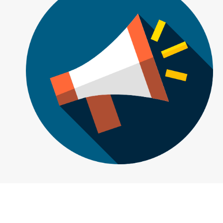
คำแนะนำเบื้องต้น