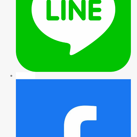
facebook