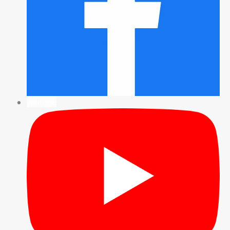
youtube