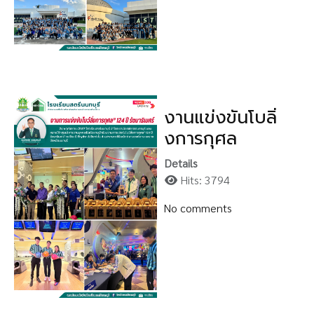
งานแข่งขันโบลิ่
งการกุศล
Details
Hits: 3794
No comments