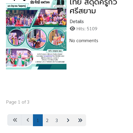
ไทย สดุดีครูกวี
ศรีสยาม
Details
Hits: 5109
No comments
Page 1 of 3
1
2
3