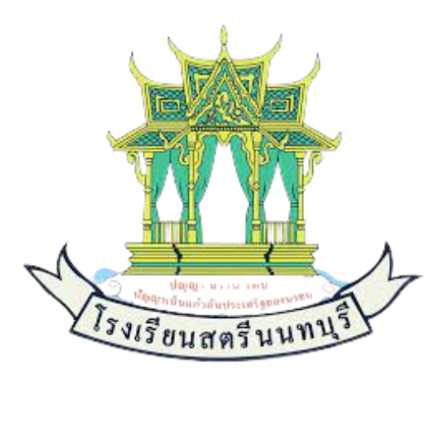
เกี่ยวกับเรา