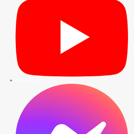
messenger