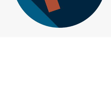
คำแนะนำเบื้องต้น