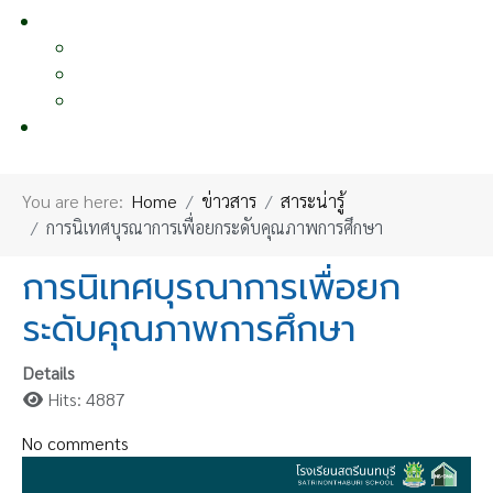
หน้าอื่นๆ
OTHER PAGE
แผนผังเว็บไซต์
นโยบายคุ้มครองข้อมูลส่วนบุคคล
ผลงานเผยแพร่
ติดต่อเรา
CONTACT US
You are here:
Home
ข่าวสาร
สาระน่ารู้
การนิเทศบุรณาการเพื่อยกระดับคุณภาพการศึกษา
การนิเทศบุรณาการเพื่อยก
ระดับคุณภาพการศึกษา
Details
Hits: 4887
No comments