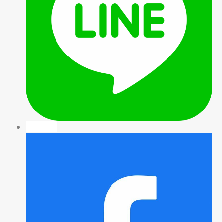
facebook