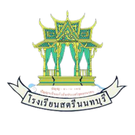
เกี่ยวกับเรา