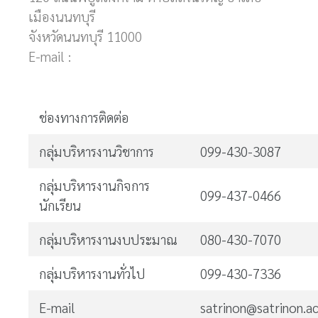
เมืองนนทบุรี
จังหวัดนนทบุรี 11000
E-mail :
ช่องทางการติดต่อ
กลุ่มบริหารงานวิชาการ
099-430-3087
กลุ่มบริหารงานกิจการ
099-437-0466
นักเรียน
กลุ่มบริหารงานงบประมาณ
080-430-7070
กลุ่มบริหารงานทั่วไป
099-430-7336
E-mail
satrinon@satrinon.ac