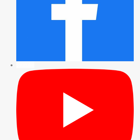
youtube