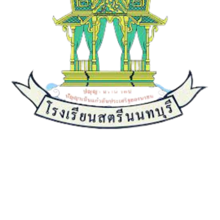
เกี่ยวกับเรา
ประวัติความเป็นมา
คณะผู้บริหาร
วิสัยทัศน์