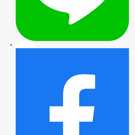
facebook