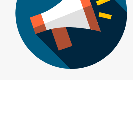
คำแนะนำเบื้องต้น