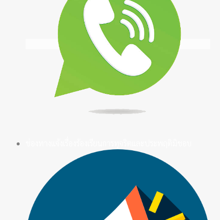
ช่องทางแจ้งเรื่องร้องเรียนการทุจริตและประพฤติมิชอบ