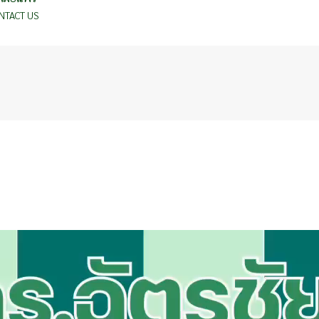
NTACT US