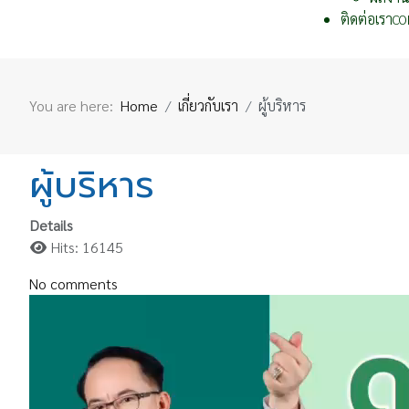
ติดต่อเรา
CO
You are here:
Home
เกี่ยวกับเรา
ผู้บริหาร
ผู้บริหาร
Details
Hits: 16145
No comments