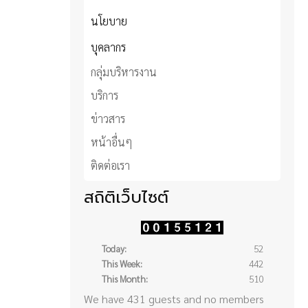
นโยบาย
บุคลากร
กลุ่มบริหารงาน
บริการ
ข่าวสาร
หน้าอื่นๆ
ติดต่อเรา
สถิติเว็บไซต์
Today:
52
This Week:
442
This Month:
510
We have 431 guests and no members