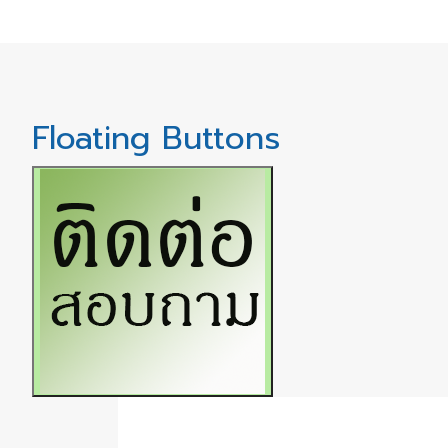
Floating Buttons