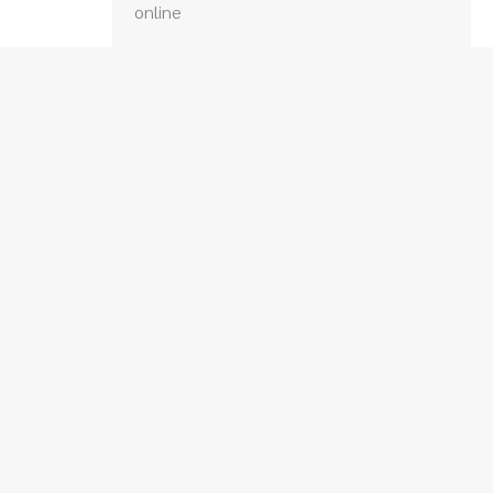
online