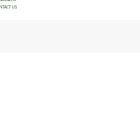
NTACT US