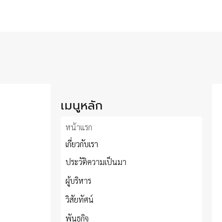
เมนูหลัก
หน้าแรก
เกี่ยวกับเรา
ประวัติความเป็นมา
ผู้บริหาร
วิสัยทัศน์
พันธกิจ